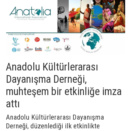
Anadolu Kültürlerarası
Dayanışma Derneği,
muhteşem bir etkinliğe imza
attı
Anadolu Kültürlerarası Dayanışma
Derneği, düzenlediği ilk etkinlikte