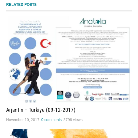
RELATED POSTS
Arjantin – Türkiye (09-12-2017)
November 10, 2017
0 comments
3798 views