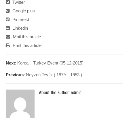
Twitter
Google plus
Pinterest
Linkedin
Mail this article
Print this article
Next
:
Korea – Turkey Event (05-12-2015)
Previous
:
Neyzen Teyfik ( 1879 – 1953 )
About the author:
admin