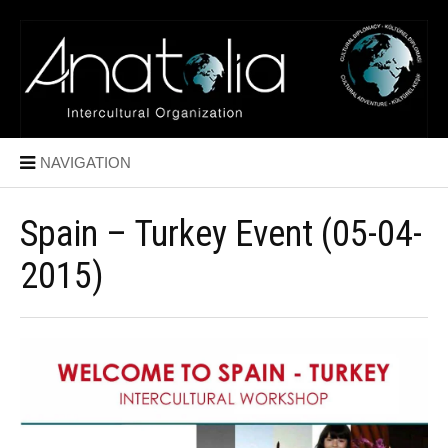
NAVIGATION
Spain – Turkey Event (05-04-
2015)