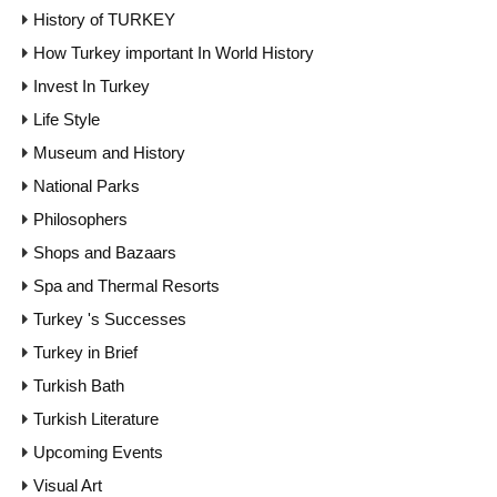
History of TURKEY
How Turkey important In World History
Invest In Turkey
Life Style
Museum and History
National Parks
Philosophers
Shops and Bazaars
Spa and Thermal Resorts
Turkey 's Successes
Turkey in Brief
Turkish Bath
Turkish Literature
Upcoming Events
Visual Art