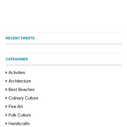
RECENT TWEETS
CATEGORIES
Activities
Architecture
Best Beaches
Culinary Culture
Fine Art
Folk Culture
Handicrafts