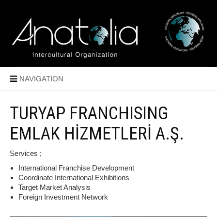
NAVIGATION
TURYAP FRANCHISING
EMLAK HİZMETLERİ A.Ş.
Services ;
International Franchise Development
Coordinate International Exhibitions
Target Market Analysis
Foreign Investment Network